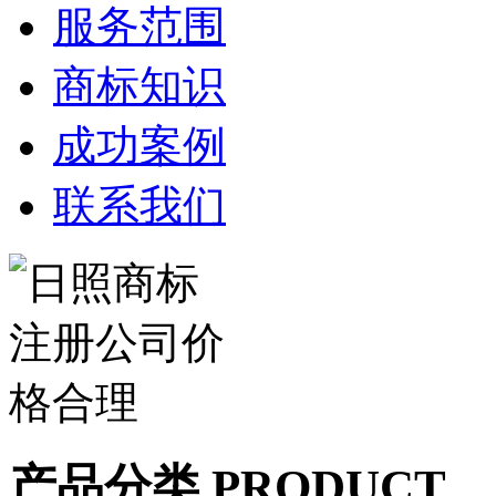
服务范围
商标知识
成功案例
联系我们
产品分类 PRODUCT