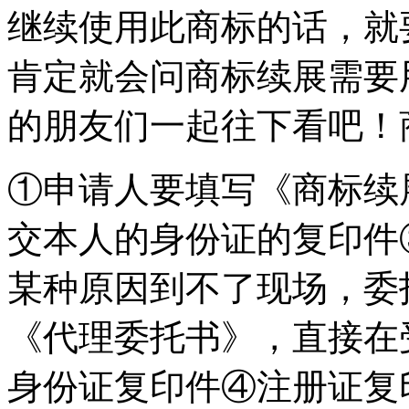
继续使用此商标的话，就
肯定就会问商标续展需要
的朋友们一起往下看吧！
①申请人要填写《商标续
交本人的身份证的复印件
某种原因到不了现场，委
《代理委托书》，直接在
身份证复印件④注册证复