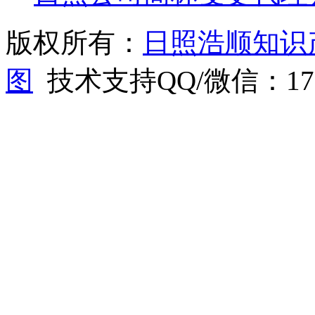
版权所有：
日照浩顺知识
图
技术支持QQ/微信：1766