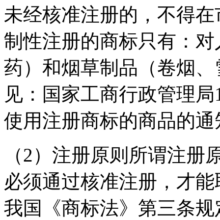
未经核准注册的，不得在
制性注册的商标只有：对
药）和烟草制品（卷烟、
见：国家工商行政管理局1
使用注册商标的商品的通
（2）注册原则所谓注册
必须通过核准注册，才能
我国《商标法》第三条规