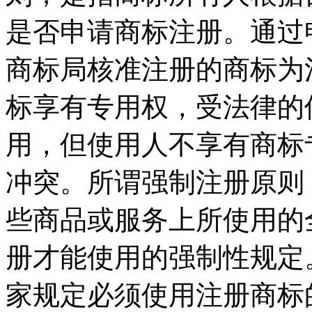
是否申请商标注册。通过
商标局核准注册的商标为
标享有专用权，受法律的
用，但使用人不享有商标
冲突。所谓强制注册原则
些商品或服务上所使用的
册才能使用的强制性规定
家规定必须使用注册商标