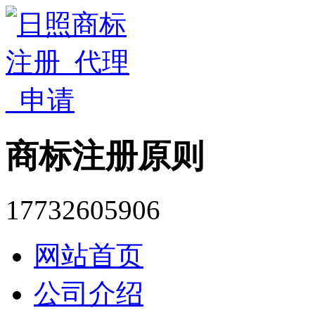
商标注册原则
17732605906
网站首页
公司介绍