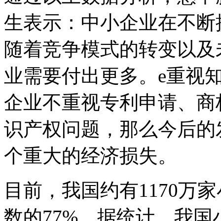
生表示：中小企业在不断
随着竞争模式的转变以及
业需要付出更多。e重视
企业不重视专利申请、商
识产权问题，那么今后的
个重大的经济损失。
目前，我国约有1170万
数的77%。据统计，我