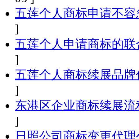
五莲个人商标申请不容
]
五莲个人申请商标的联
]
五莲个人商标续展品牌
]
东港区企业商标续展流
]
日照公司商标变更代理