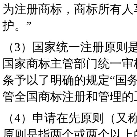
为注册商标，商标所有人
护。”
（3）国家统一注册原则
国家商标主管部门统一审
条予以了明确的规定“国
管全国商标注册和管理的
（4）申请在先原则（又
原则是指两个或两个以上