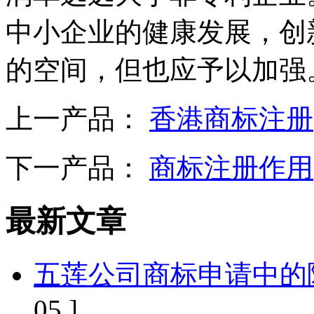
中小企业的健康发展，创
的空间，但也应予以加强
上一产品：
香港商标注册
下一产品：
商标注册作用
最新文章
五莲公司商标申请中的
05 ]