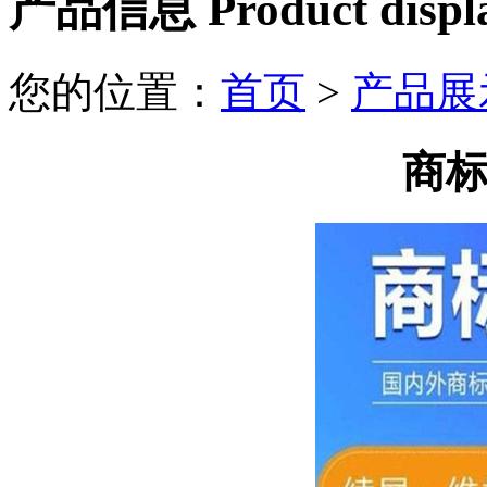
产品信息 Product displ
您的位置：
首页
>
产品展
商