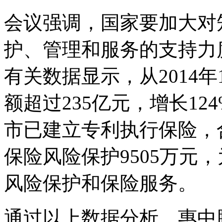
会议强调，国家要加大对
护、管理和服务的支持力
有关数据显示，从2014
额超过235亿元，增长12
市已建立专利执行保险，
保险风险保护9505万元，
风险保护和保险服务。
通过以上数据分析，惠中