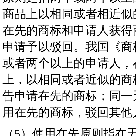
商品上以相同或者相近似
在先的商标和申请人获得
申请予以驳回。我国《商
或者两个以上的申请人，
上，以相同或者近似的商
告申请在先的商标；同一
用在先的商标，驳回其他
（5）使用在先原则指在