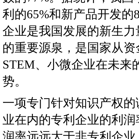
利的65%和新产品开发的
企业是我国发展的新生力
的重要源泉，是国家从资
STEM、小微企业在未
势。
一项专门针对知识产权的
业在内的专利企业的利润
润率远远大于非专利企业