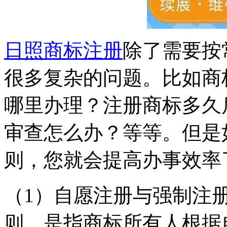
日照商标注册
除了需要按
很多复杂的问题。比如商
哪里办理？注册商标多久
审查怎么办？等等。但是
则，您就会提高办事效率
（1）自愿注册与强制注
则，是指商标所有人根据