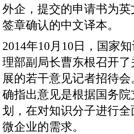
外企，提交的申请书为英
签章确认的中文译本。
2014年10月10日，国
理部副局长曹东根召开了
展的若干意见记者招待会
确指出意见是根据国务院
划，在对知识分子进行全
微企业的需求。