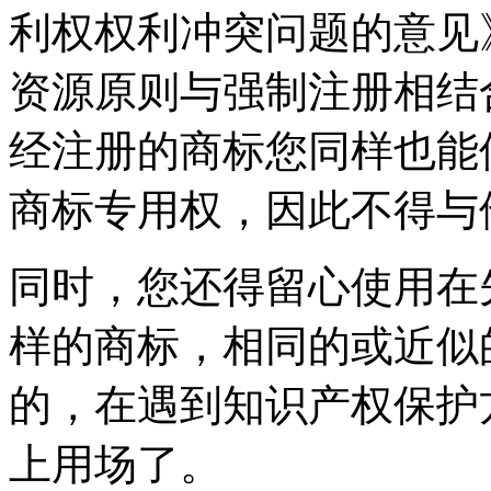
利权权利冲突问题的意见
资源原则与强制注册相结
经注册的商标您同样也能
商标专用权，因此不得与
同时，您还得留心使用在
样的商标，相同的或近似
的，在遇到知识产权保护
上用场了。