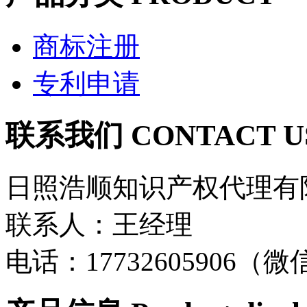
商标注册
专利申请
联系我们 CONTACT U
日照浩顺知识产权代理有
联系人：王经理
电话：17732605906（