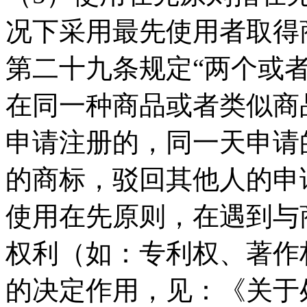
况下采用最先使用者取得
第二十九条规定“两个或
在同一种商品或者类似商
申请注册的，同一天申请
的商标，驳回其他人的申
使用在先原则，在遇到与
权利（如：专利权、著作
的决定作用，见：《关于