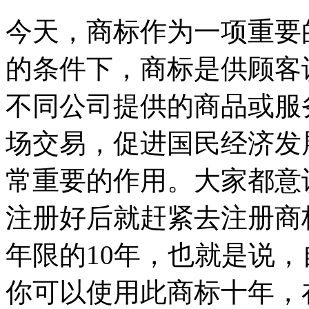
今天，商标作为一项重要
的条件下，商标是供顾客
不同公司提供的商品或服
场交易，促进国民经济发
常重要的作用。大家都意
注册好后就赶紧去注册商
年限的10年，也就是说
你可以使用此商标十年，