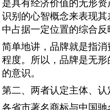
是具有经济价值的无形资
识别的心智概念来表现其
中占据一定位置的综合
简单地讲，品牌就是指消
程度。所以，品牌是无形
的意识。
第二、两者认定主体、认
各省市著名商标与中国驰