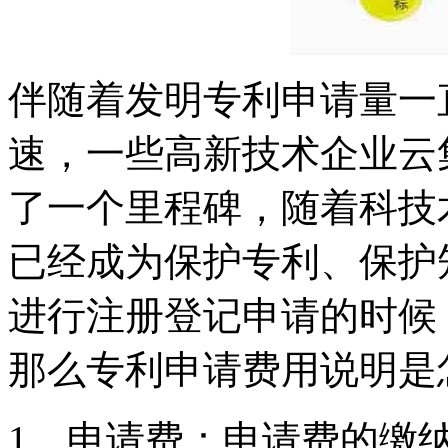
伴随着发明专利申请量一
速，一些高新技术企业云
了一个里程碑，随着科技
已经成为保护专利、保护
进行注册登记申请的时候
那么专利申请费用说明是
1、申请费：申请费的缴