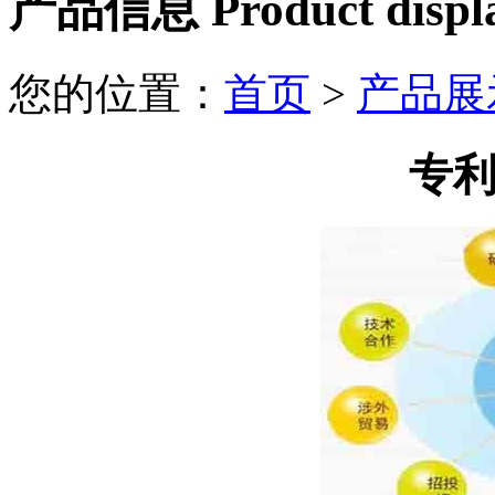
产品信息 Product displ
您的位置：
首页
>
产品展
专