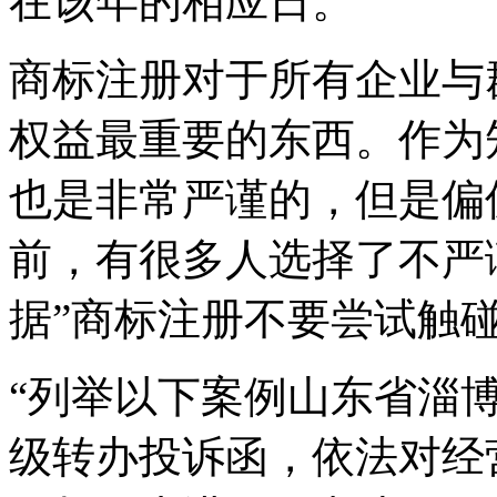
在该年的相应日。
商标注册对于所有企业与
权益最重要的东西。作为
也是非常严谨的，但是偏
前，有很多人选择了不严
据”商标注册不要尝试触碰
“列举以下案例山东省淄
级转办投诉函，依法对经