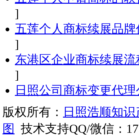
]
五莲个人商标续展品牌
]
东港区企业商标续展流
]
日照公司商标变更代理
版权所有：
日照浩顺知识
图
技术支持QQ/微信：1766