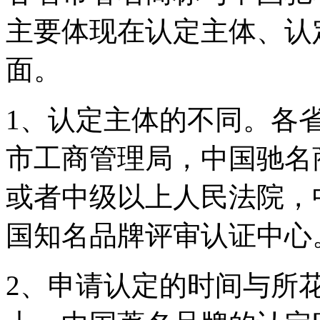
主要体现在认定主体、认
面。
1、认定主体的不同。各
市工商管理局，中国驰名
或者中级以上人民法院，
国知名品牌评审认证中
2、申请认定的时间与所