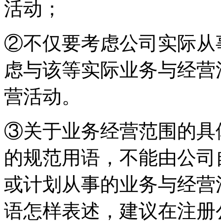
活动；
②不仅要考虑公司实际从
虑与该等实际业务与经营
营活动。
③关于业务经营范围的具
的规范用语，不能由公司
或计划从事的业务与经营
语怎样表述，建议在注册