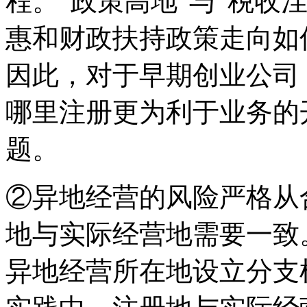
程。“政策高地”与“税收
惠和财政扶持政策走向如
因此，对于早期创业公司
哪里注册更为利于业务的
题。
②异地经营的风险严格从
地与实际经营地需要一致
异地经营所在地设立分支