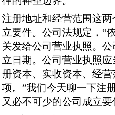
律的神圣边界。
注册地址和经营范围这两
立要件。公司法规定，“
关发给公司营业执照。公
立日期。公司营业执照应
册资本、实收资本、经营
项。”我们今天聊一下注
又必不可少的公司成立要