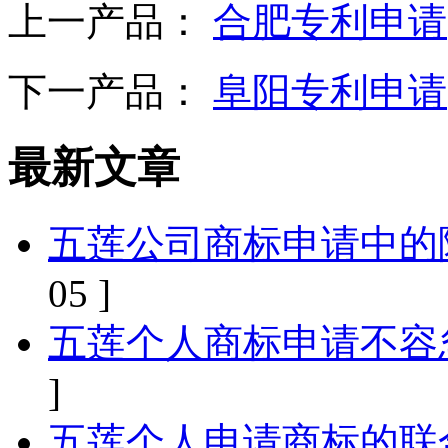
上一产品：
合肥专利申请
下一产品：
阜阳专利申请
最新文章
五莲公司商标申请中的
05 ]
五莲个人商标申请不容
]
五莲个人申请商标的联