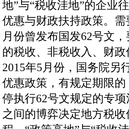
地”与“税收洼地”的企业
优惠与财政扶持政策。需要
月份曾发布国发62号文
的税收、非税收入、财政
2015年5月份，国务院
优惠政策，有规定期限的
停执行62号文规定的专
之间的博弈决定地方税收