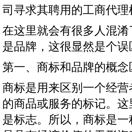
司寻求其聘用的工商代理
在这里就会有很多人混淆
是品牌，这很显然是个误
第一、商标和品牌的概
商标是用来区别一个经营
的商品或服务的标记。这
是标志。所以，商标是一