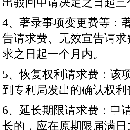
出驳回申请决定之日起三
4、著录事项变更费等：
告请求费、无效宣告请求
求之日起一个月内。
5、恢复权利请求费：该
到专利局发出的确认权利
6、延长期限请求费：申
长的，应在原期限届满日