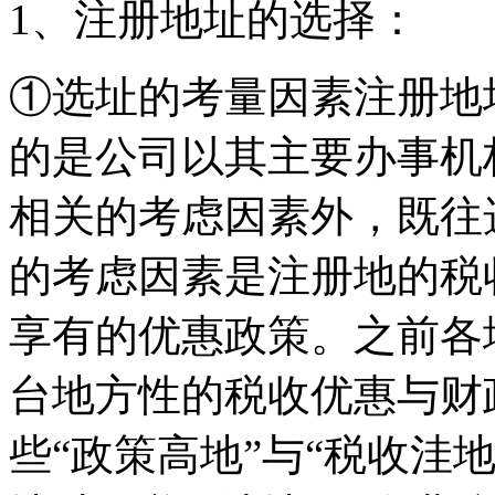
1、注册地址的选择：
①选址的考量因素注册地
的是公司以其主要办事机
相关的考虑因素外，既往
的考虑因素是注册地的税
享有的优惠政策。之前各
台地方性的税收优惠与财
些“政策高地”与“税收洼