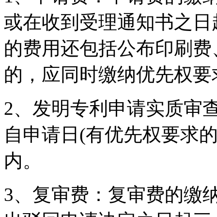
或在收到受理通知书之日
的费用还包括公布印刷费
的，应同时缴纳优先权要
2、发明专利申请实质审
自申请日(有优先权要求
内。
3、复审费：复审费的缴