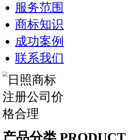
服务范围
商标知识
成功案例
联系我们
产品分类 PRODUCT