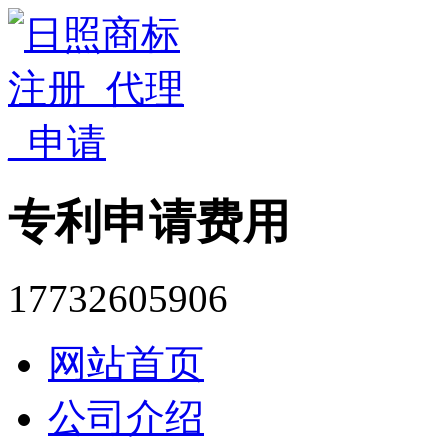
专利申请费用
17732605906
网站首页
公司介绍