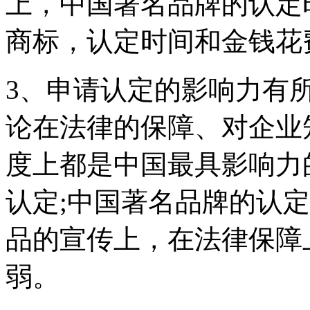
上，中国著名品牌的认定
商标，认定时间和金钱花
3、申请认定的影响力有
论在法律的保障、对企业
度上都是中国最具影响力
认定;中国著名品牌的认
品的宣传上，在法律保障
弱。