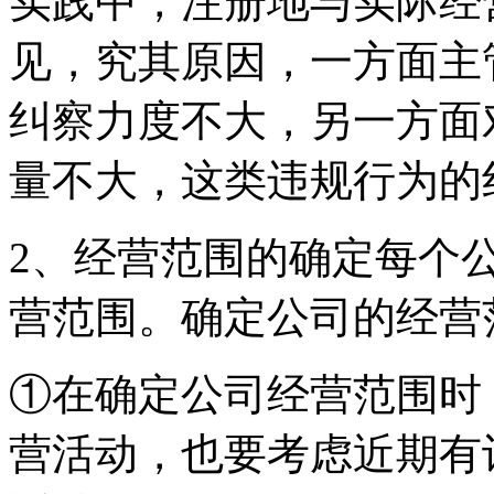
实践中，注册地与实际经
见，究其原因，一方面主
纠察力度不大，另一方面
量不大，这类违规行为的
2、经营范围的确定每个
营范围。确定公司的经营
①在确定公司经营范围时
营活动，也要考虑近期有