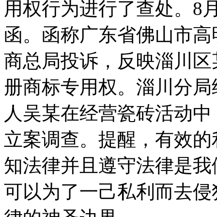
用权行为进行了查处。8
函。函称广东省佛山市高
商总局投诉，反映淄川区
册商标专用权。淄川分局
人吴某在经营瓷砖活动中
立案调查。提醒，有效的
知法律并且遵守法律是我
可以为了一己私利而去侵