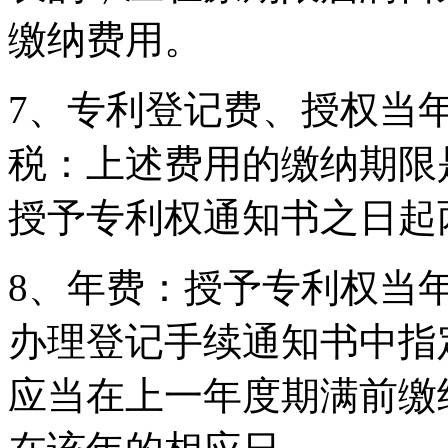
缴纳费用。
7、专利登记费、授权当
税：上述费用的缴纳期限
授予专利权通知书之日起
8、年费：授予专利权当
办理登记手续通知书中指
应当在上一年度期满前缴