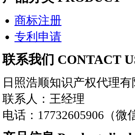
商标注册
专利申请
联系我们 CONTACT U
日照浩顺知识产权代理有
联系人：王经理
电话：17732605906（